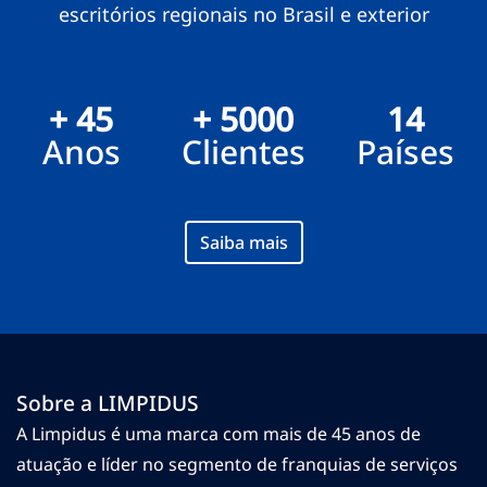
escritórios regionais no Brasil e exterior
+ 45
+ 5000
14
Anos
Clientes
Países
Saiba mais
Sobre a LIMPIDUS
A Limpidus é uma marca com mais de 45 anos de
atuação e líder no segmento de franquias de serviços