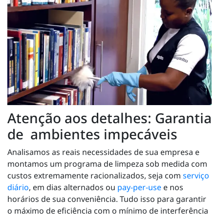
Atenção aos detalhes: Garantia
de ambientes impecáveis
Analisamos as reais necessidades de sua empresa e
montamos um programa de limpeza sob medida com
custos extremamente racionalizados, seja com
serviço
diário
, em dias alternados ou
pay-per-use
e nos
horários de sua conveniência. Tudo isso para garantir
o máximo de eficiência com o mínimo de interferência