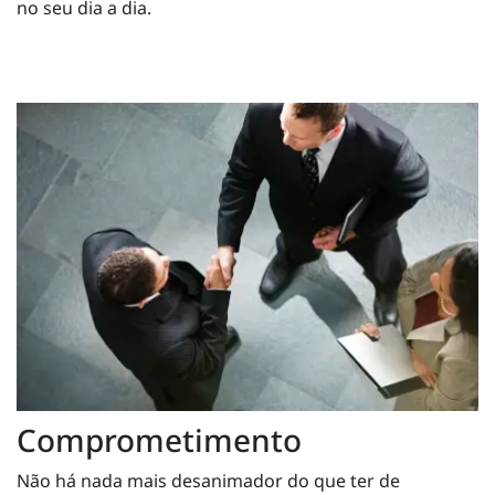
no seu dia a dia.
Comprometimento
Não há nada mais desanimador do que ter de