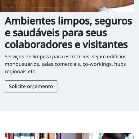
Ambientes limpos, seguros
e saudáveis para seus
colaboradores e visitantes
Serviços de limpeza para escritórios, sejam edifícios
monousuários, salas comerciais, co-workings, hubs
regionais etc.
Solicite orçamento