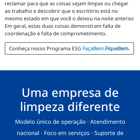
reclamar para que as coisas sejam limpas ou chegar
ao trabalho e descobrir que o escritório está no
mesmo estado em que você o deixou na noite anterior.
Em geral, estas duas coisas demonstram falta de
coordenação e falta de comprometimento.
Conheça nosso Programa ESG
FaçaBem.
FiqueBem.
Uma empresa de
limpeza diferente
Modelo único de operação · Atendimento
nacional · Foco em serviços · Suporte de