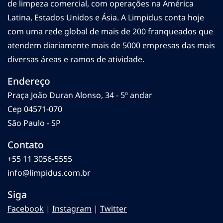
de limpeza comercial, com operações na América
Latina, Estados Unidos e Ásia. A Limpidus conta hoje
com uma rede global de mais de 200 franqueados que
atendem diariamente mais de 5000 empresas das mais
diversas áreas e ramos de atividade.
Endereço
Praça João Duran Alonso, 34 - 5º andar
Cep 04571-070
São Paulo - SP
Contato
+55 11 3056-5555
info@limpidus.com.br
Siga
Facebook
|
Instagram
|
Twitter