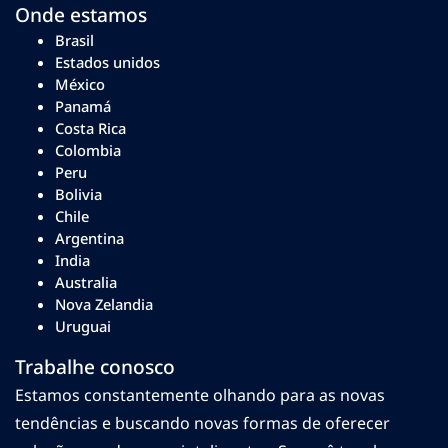
Onde estamos
Brasil
Estados unidos
México
Panamá
Costa Rica
Colombia
Peru
Bolivia
Chile
Argentina
India
Australia
Nova Zelandia
Uruguai
Trabalhe conosco
Estamos constantemente olhando para as novas
tendências e buscando novas formas de oferecer