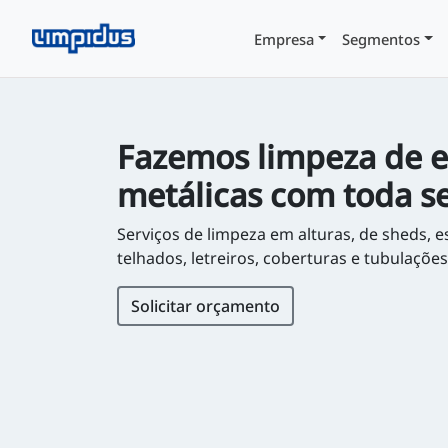
Empresa
Segmentos
Fazemos limpeza de e
metálicas com toda s
Serviços de limpeza em alturas, de sheds, e
telhados, letreiros, coberturas e tubulações
Solicitar orçamento