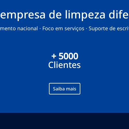
empresa de limpeza dife
ento nacional · Foco em serviços · Suporte de escritó
+ 5000
Clientes
Saiba mais