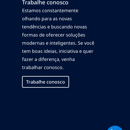
Trabalhe conosco
Estamos constantemente
olhando para as novas
tendências e buscando novas
formas de oferecer soluções
modernas e inteligentes. Se você
tem boas ideias, iniciativa e quer
fazer a diferença, venha
trabalhar conosco.
Trabalhe conosco