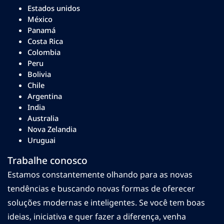
Estados unidos
México
Panamá
Costa Rica
Colombia
Peru
Bolivia
Chile
Argentina
India
Australia
Nova Zelandia
Uruguai
Trabalhe conosco
Estamos constantemente olhando para as novas
tendências e buscando novas formas de oferecer
soluções modernas e inteligentes. Se você tem boas
ideias, iniciativa e quer fazer a diferença, venha