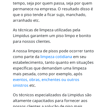
tempo, seja por quem passa, seja por quem
permanece na empresa. O resultado disso é
que o piso tende a ficar sujo, manchado,
arranhado etc.
As técnicas de limpeza utilizadas pela
Limpidus garantem um piso limpo e bonito
para nossos clientes.
A nossa limpeza de pisos pode ocorrer tanto
como parte da
limpeza cotidiana
em seu
estabelecimento, tanto quanto em situações
específicas que demandam uma limpeza
mais pesada, como por exemplo, após
eventos, obras, enchentes ou outros
sinistros
etc.
Os técnicos especializados da Limpidus são
altamente capacitados para fornecer aos
nossos clientes a solução de piso mais