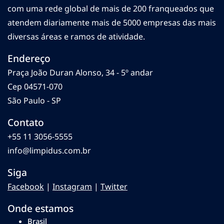
com uma rede global de mais de 200 franqueados que
atendem diariamente mais de 5000 empresas das mais
diversas áreas e ramos de atividade.
Endereço
Praça João Duran Alonso, 34 - 5º andar
Cep 04571-070
São Paulo - SP
Contato
+55 11 3056-5555
info@limpidus.com.br
Siga
Facebook
|
Instagram
|
Twitter
Onde estamos
Brasil