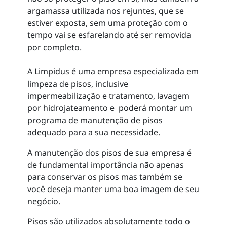
argamassa utilizada nos rejuntes, que se
estiver exposta, sem uma proteção com o
tempo vai se esfarelando até ser removida
por completo.
A Limpidus é uma empresa especializada em
limpeza de pisos, inclusive
impermeabilização e tratamento, lavagem
por hidrojateamento e poderá montar um
programa de manutenção de pisos
adequado para a sua necessidade.
A manutenção dos pisos de sua empresa é
de fundamental importância não apenas
para conservar os pisos mas também se
você deseja manter uma boa imagem de seu
negócio.
Pisos são utilizados absolutamente todo o