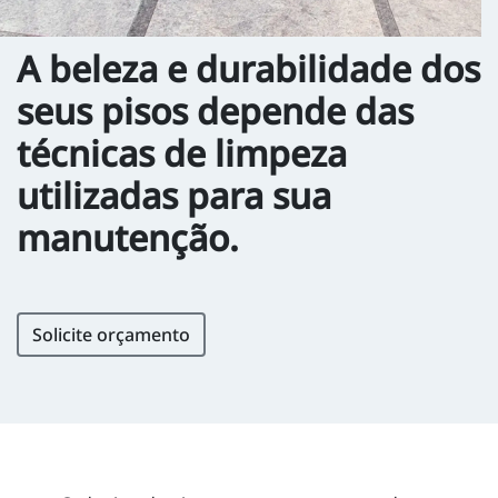
A beleza e durabilidade dos
seus pisos depende das
técnicas de limpeza
utilizadas para sua
manutenção.
Solicite orçamento