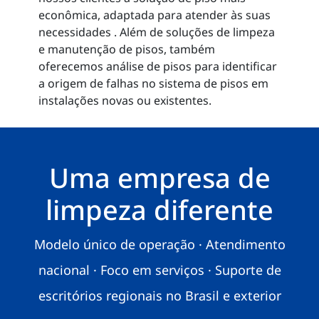
econômica, adaptada para atender às suas
necessidades . Além de soluções de limpeza
e manutenção de pisos, também
oferecemos análise de pisos para identificar
a origem de falhas no sistema de pisos em
instalações novas ou existentes.
Uma empresa de
limpeza diferente
Modelo único de operação · Atendimento
nacional · Foco em serviços · Suporte de
escritórios regionais no Brasil e exterior