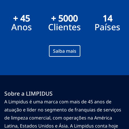
+ 45
+ 5000
14
Anos
Clientes
Países
Saiba mais
Sobre a LIMPIDUS
A Limpidus é uma marca com mais de 45 anos de
atuação e líder no segmento de franquias de serviços
de limpeza comercial, com operações na América
Latina, Estados Unidos e Ásia. A Limpidus conta hoje