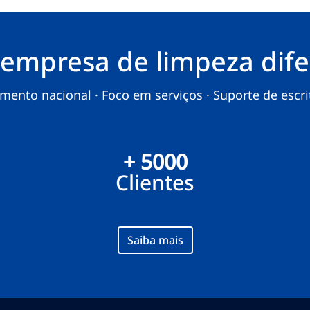
empresa de limpeza dife
ento nacional · Foco em serviços · Suporte de escritó
+ 5000
Clientes
Saiba mais