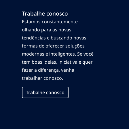
Trabalhe conosco
Estamos constantemente
olhando para as novas
tendências e buscando novas
formas de oferecer soluções
modernas e inteligentes. Se você
tem boas ideias, iniciativa e quer
fazer a diferença, venha
trabalhar conosco.
Trabalhe conosco