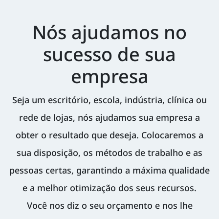
Nós ajudamos no
sucesso de sua
empresa
Seja um escritório, escola, indústria, clínica ou
rede de lojas, nós ajudamos sua empresa a
obter o resultado que deseja. Colocaremos a
sua disposição, os métodos de trabalho e as
pessoas certas, garantindo a máxima qualidade
e a melhor otimização dos seus recursos.
Você nos diz o seu orçamento e nos lhe