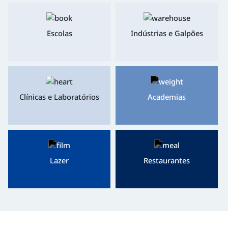
Escolas
Indústrias e Galpões
Clínicas e Laboratórios
Academias
Lazer
Restaurantes