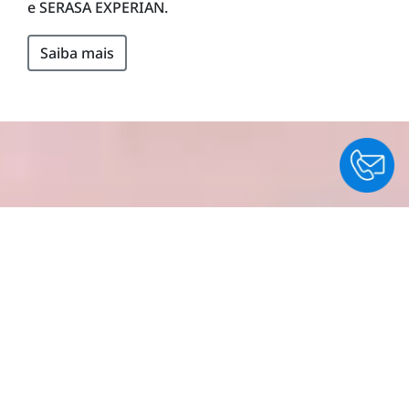
e SERASA EXPERIAN.
Saiba mais