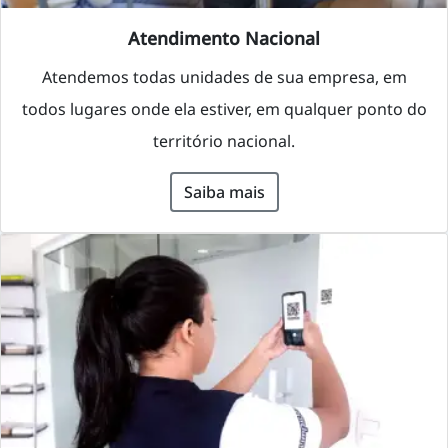
Atendimento Nacional
Atendemos todas unidades de sua empresa, em
todos lugares onde ela estiver, em qualquer ponto do
território nacional.
Saiba mais