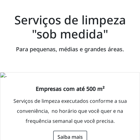
Serviços de limpeza
"sob medida"
Para pequenas, médias e grandes áreas.
Empresas com até 500 m²
Serviços de limpeza executados conforme a sua
conveniência, no horário que você quer e na
frequência semanal que você precisa.
Saiba mais