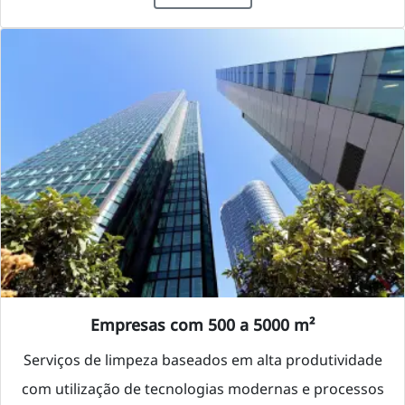
Empresas com 500 a 5000 m²
Serviços de limpeza baseados em alta produtividade
com utilização de tecnologias modernas e processos