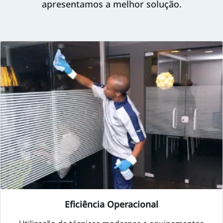
apresentamos a melhor solução.
Eficiência Operacional