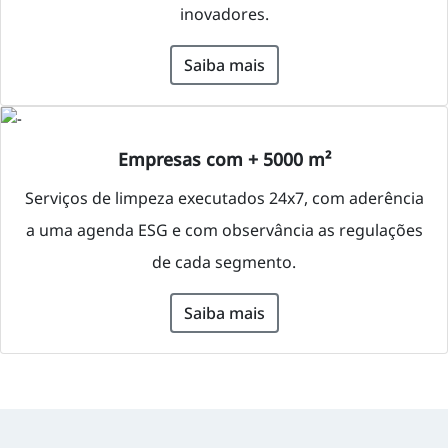
inovadores.
Saiba mais
Empresas com + 5000 m²
Serviços de limpeza executados 24x7, com aderência
a uma agenda ESG e com observância as regulações
de cada segmento.
Saiba mais