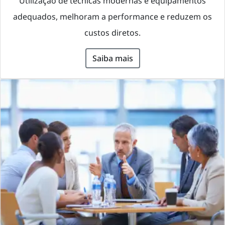
Utilização de técnicas modernas e equipamentos
adequados, melhoram a performance e reduzem os
custos diretos.
Saiba mais