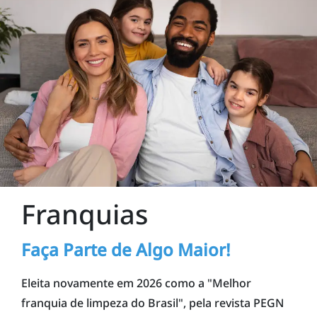
Franquias
Faça Parte de Algo Maior!
Eleita novamente em 2026 como a "Melhor
franquia de limpeza do Brasil", pela revista PEGN