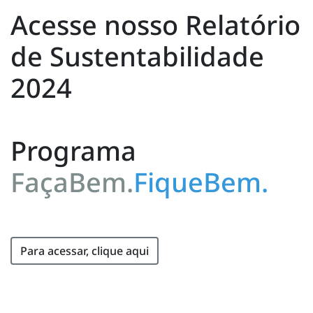
Acesse nosso Relatório
de Sustentabilidade
2024
Programa
FaçaBem.
FiqueBem.
Para acessar, clique aqui