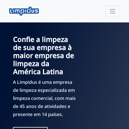
Confie a limpeza
de sua empresa à
maior empresa de
limpeza da
América Latina
A Limpidus é uma empresa
de limpeza especializada em
limpeza comercial, com mais
de 45 anos de atividades e
presente em 14 países.