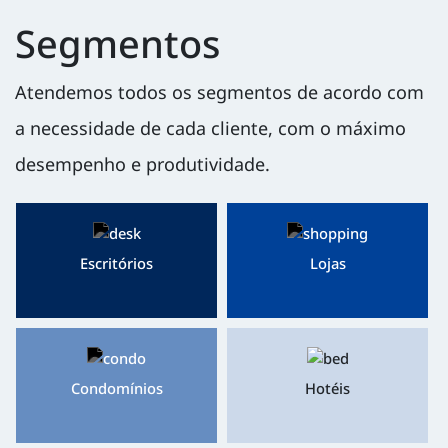
Segmentos
Atendemos todos os segmentos de acordo com
a necessidade de cada cliente, com o máximo
desempenho e produtividade.
Escritórios
Lojas
Condomínios
Hotéis