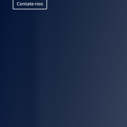
Contate-nos