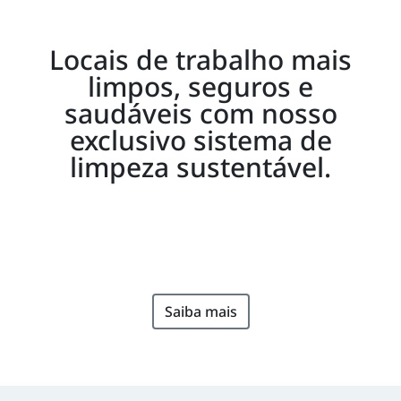
Locais de trabalho mais
limpos, seguros e
saudáveis com nosso
exclusivo sistema de
limpeza sustentável.
Saiba mais