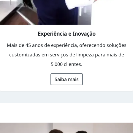
Experiência e Inovação
Mais de 45 anos de experiência, oferecendo soluções
customizadas em serviços de limpeza para mais de
5.000 clientes.
Saiba mais