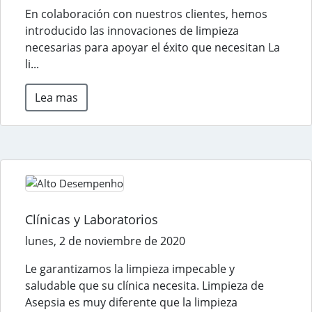
En colaboración con nuestros clientes, hemos
introducido las innovaciones de limpieza
necesarias para apoyar el éxito que necesitan La
li...
Lea mas
Clínicas y Laboratorios
lunes, 2 de noviembre de 2020
Le garantizamos la limpieza impecable y
saludable que su clínica necesita. Limpieza de
Asepsia es muy diferente que la limpieza