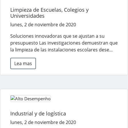
Limpieza de Escuelas, Colegios y
Universidades
lunes, 2 de noviembre de 2020
Soluciones innovadoras que se ajustan a su
presupuesto Las investigaciones demuestran que
la limpieza de las instalaciones escolares dese...
Lea mas
Industrial y de logística
lunes, 2 de noviembre de 2020