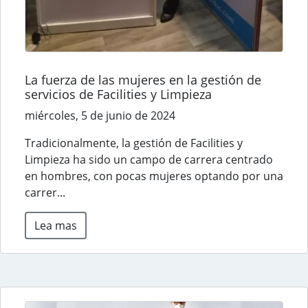
La fuerza de las mujeres en la gestión de
servicios de Facilities y Limpieza
miércoles, 5 de junio de 2024
Tradicionalmente, la gestión de Facilities y
Limpieza ha sido un campo de carrera centrado
en hombres, con pocas mujeres optando por una
carrer...
Lea mas