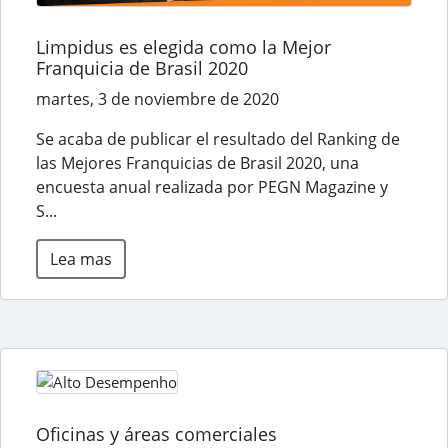
Limpidus es elegida como la Mejor
Franquicia de Brasil 2020
martes, 3 de noviembre de 2020
Se acaba de publicar el resultado del Ranking de
las Mejores Franquicias de Brasil 2020, una
encuesta anual realizada por PEGN Magazine y
S...
Lea mas
Oficinas y áreas comerciales