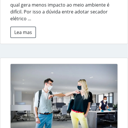
qual gera menos impacto ao meio ambiente é
difícil. Por isso a dúvida entre adotar secador
elétrico ...
Lea mas