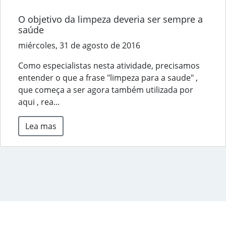
O objetivo da limpeza deveria ser sempre a
saúde
miércoles, 31 de agosto de 2016
Como especialistas nesta atividade, precisamos
entender o que a frase "limpeza para a saude" ,
que começa a ser agora também utilizada por
aqui , rea...
Lea mas