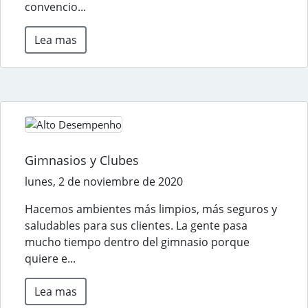
convencio...
Lea mas
Gimnasios y Clubes
lunes, 2 de noviembre de 2020
Hacemos ambientes más limpios, más seguros y
saludables para sus clientes. La gente pasa
mucho tiempo dentro del gimnasio porque
quiere e...
Lea mas