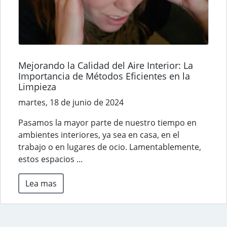
Mejorando la Calidad del Aire Interior: La
Importancia de Métodos Eficientes en la
Limpieza
martes, 18 de junio de 2024
Pasamos la mayor parte de nuestro tiempo en
ambientes interiores, ya sea en casa, en el
trabajo o en lugares de ocio. Lamentablemente,
estos espacios ...
Lea mas