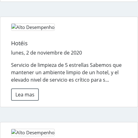
Hotéis
lunes, 2 de noviembre de 2020
Servicio de limpieza de 5 estrellas Sabemos que
mantener un ambiente limpio de un hotel, y el
elevado nivel de servicio es crítico para s...
Lea mas