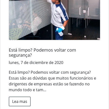
Está limpo? Podemos voltar com
segurança?
lunes, 7 de diciembre de 2020
Está limpo? Podemos voltar com segurança?
Essas são as dúvidas que muitos funcionários e
dirigentes de empresas estão se fazendo no
mundo todo e tam...
Lea mas