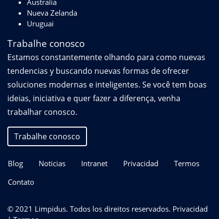
Australia
Nueva Zelanda
Uruguai
Trabalhe conosco
Estamos constantemente olhando para como nuevas
tendencias y buscando nuevas formas de ofrecer
soluciones modernas e inteligentes. Se você tem boas
ideias, iniciativa e quer fazer a diferença, venha
trabalhar conosco.
Trabalhe conosco
Blog
Noticias
Intranet
Privacidad
Termos
Contato
© 2021 Limpidus. Todos los direitos reservados.
Privacidad