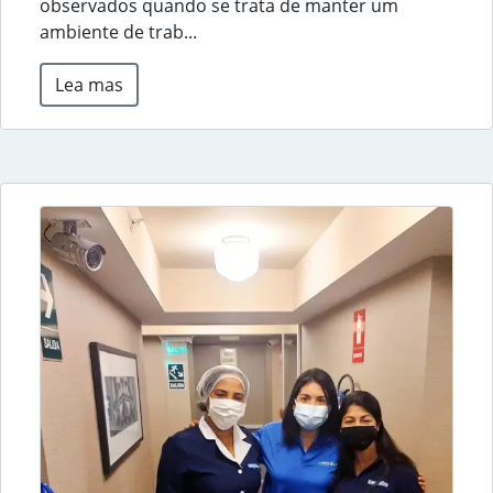
observados quando se trata de manter um
ambiente de trab...
Lea mas