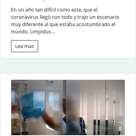
En un año tan difícil como este, que el
coronavirus llegó con todo y trajo un escenario
muy diferente al que estaba acostumbrado el
mundo, Limpidus...
Lea mas