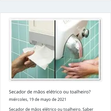
Secador de mãos elétrico ou toalheiro?
miércoles, 19 de mayo de 2021
Secador de mãos elétrico ou toalheiro. Saber