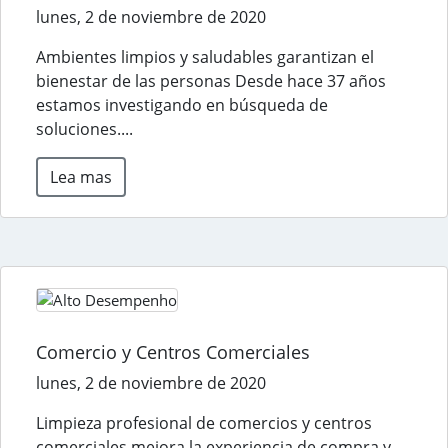
lunes, 2 de noviembre de 2020
Ambientes limpios y saludables garantizan el
bienestar de las personas Desde hace 37 años
estamos investigando en búsqueda de
soluciones....
Lea mas
Comercio y Centros Comerciales
lunes, 2 de noviembre de 2020
Limpieza profesional de comercios y centros
comerciales mejora la experiencia de compra y