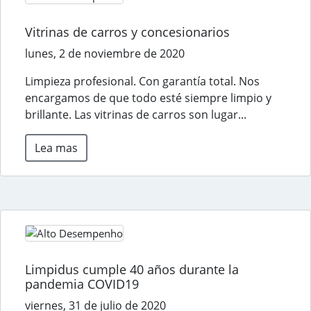
Vitrinas de carros y concesionarios
lunes, 2 de noviembre de 2020
Limpieza profesional. Con garantía total. Nos
encargamos de que todo esté siempre limpio y
brillante. Las vitrinas de carros son lugar...
Lea mas
Limpidus cumple 40 años durante la
pandemia COVID19
viernes, 31 de julio de 2020