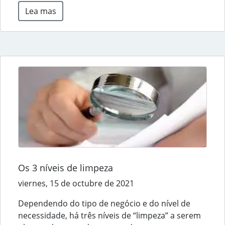
Lea mas
Os 3 níveis de limpeza
viernes, 15 de octubre de 2021
Dependendo do tipo de negócio e do nível de
necessidade, há três níveis de “limpeza” a serem