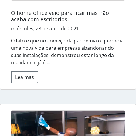
O home office veio para ficar mas não
acaba com escritórios.
miércoles, 28 de abril de 2021
O fato é que no começo da pandemia o que seria
uma nova vida para empresas abandonando
suas instalações, demonstrou estar longe da
realidade e já é ...
Lea mas