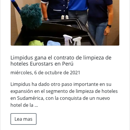
Limpidus gana el contrato de limpieza de
hoteles Eurostars en Perú
miércoles, 6 de octubre de 2021
Limpidus ha dado otro paso importante en su
expansión en el segmento de limpieza de hoteles
en Sudamérica, con la conquista de un nuevo
hotel de la ...
Lea mas