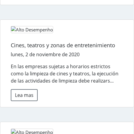
Cines, teatros y zonas de entretenimiento
lunes, 2 de noviembre de 2020
En las empresas sujetas a horarios estrictos
como la limpieza de cines y teatros, la ejecución
de las actividades de limpieza debe realizars...
Lea mas