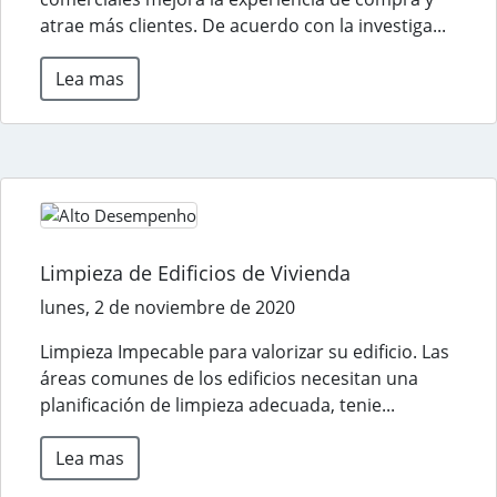
atrae más clientes. De acuerdo con la investiga...
Lea mas
Limpieza de Edificios de Vivienda
lunes, 2 de noviembre de 2020
Limpieza Impecable para valorizar su edificio. Las
áreas comunes de los edificios necesitan una
planificación de limpieza adecuada, tenie...
Lea mas