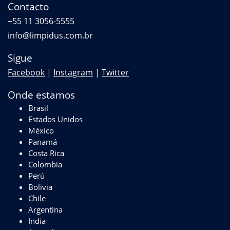
Contacto
+55 11 3056-5555
info@limpidus.com.br
Sigue
Facebook
|
Instagram
|
Twitter
Onde estamos
Brasil
Estados Unidos
México
Panamá
Costa Rica
Colombia
Perú
Bolivia
Chile
Argentina
India