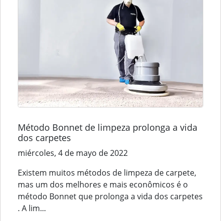
Método Bonnet de limpeza prolonga a vida
dos carpetes
miércoles, 4 de mayo de 2022
Existem muitos métodos de limpeza de carpete,
mas um dos melhores e mais econômicos é o
método Bonnet que prolonga a vida dos carpetes
. A lim...