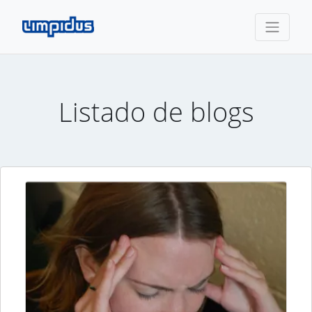
Listado de blogs