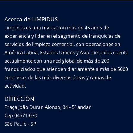
Acerca de LIMPIDUS
Limpidus es una marca con más de 45 años de
experiencia y líder en el segmento de franquicias de
servicios de limpieza comercial, con operaciones en
América Latina, Estados Unidos y Asia. Limpidus cuenta
actualmente con una red global de más de 200
franquiciados que atienden diariamente a más de 5000
empresas de las más diversas áreas y ramas de
actividad.
DIRECCIÓN
Praça João Duran Alonso, 34 - 5º andar
Cep 04571-070
São Paulo - SP