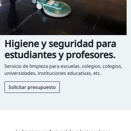
Higiene y seguridad para
estudiantes y profesores.
Servicio de limpieza para escuelas, colegios, colegios,
universidades, instituciones educativas, etc.
Solicitar presupuesto