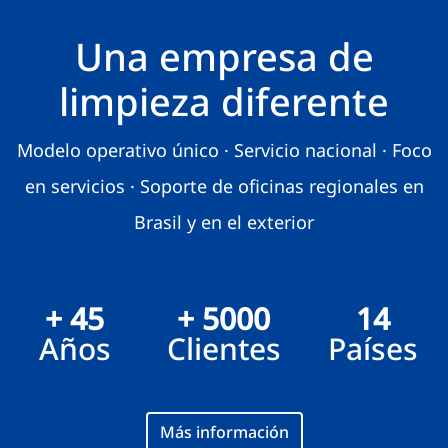
Una empresa de
limpieza diferente
Modelo operativo único · Servicio nacional · Foco
en servicios · Soporte de oficinas regionales en
Brasil y en el exterior
+ 45
+ 5000
14
Años
Clientes
Países
Más información