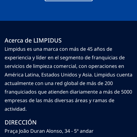
Acerca de LIMPIDUS
Limpidus es una marca con más de 45 años de
experiencia y líder en el segmento de franquicias de
servicios de limpieza comercial, con operaciones en
América Latina, Estados Unidos y Asia. Limpidus cuenta
actualmente con una red global de más de 200
franquiciados que atienden diariamente a más de 5000
empresas de las más diversas áreas y ramas de
actividad.
DIRECCIÓN
Praça João Duran Alonso, 34 - 5º andar