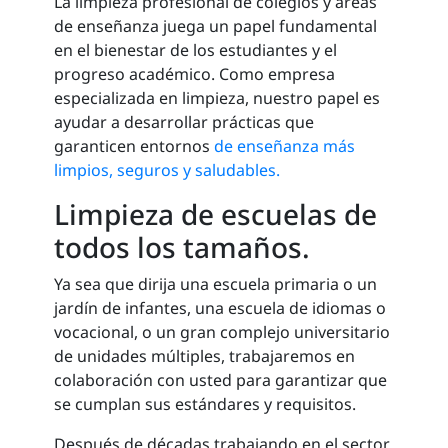
La limpieza profesional de colegios y áreas
de enseñanza juega un papel fundamental
en el bienestar de los estudiantes y el
progreso académico. Como empresa
especializada en limpieza, nuestro papel es
ayudar a desarrollar prácticas que
garanticen entornos
de enseñanza más
limpios, seguros y saludables.
Limpieza de escuelas de
todos los tamaños.
Ya sea que dirija una escuela primaria o un
jardín de infantes, una escuela de idiomas o
vocacional, o un gran complejo universitario
de unidades múltiples, trabajaremos en
colaboración con usted para garantizar que
se cumplan sus estándares y requisitos.
Después de décadas trabajando en el sector