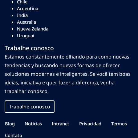
Chile
Argentina
India
Australia
Nueva Zelanda
Uruguai
Trabalhe conosco
Estamos constantemente olhando para como nuevas
tendencias y buscando nuevas formas de ofrecer
soluciones modernas e inteligentes. Se você tem boas
ideias, iniciativa e quer fazer a diferença, venha
trabalhar conosco.
Trabalhe conosco
Blog
Noticias
Intranet
Privacidad
Termos
Contato