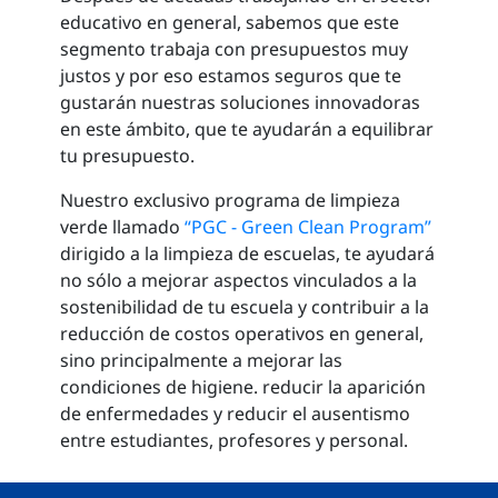
educativo en general, sabemos que este
segmento trabaja con presupuestos muy
justos y por eso estamos seguros que te
gustarán nuestras soluciones innovadoras
en este ámbito, que te ayudarán a equilibrar
tu presupuesto.
Nuestro exclusivo programa de limpieza
verde llamado
“PGC - Green Clean Program”
dirigido a la limpieza de escuelas, te ayudará
no sólo a mejorar aspectos vinculados a la
sostenibilidad de tu escuela y contribuir a la
reducción de costos operativos en general,
sino principalmente a mejorar las
condiciones de higiene. reducir la aparición
de enfermedades y reducir el ausentismo
entre estudiantes, profesores y personal.