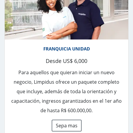
FRANQUICIA UNIDAD
Desde US$ 6,000
Para aquellos que quieran iniciar un nuevo
negocio, Limpidus ofrece un paquete completo
que incluye, además de toda la orientación y
capacitación, ingresos garantizados en el 1er año
de hasta R$ 600.000,00.
Sepa mas