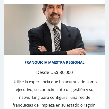
FRANQUICIA MAESTRA REGIONAL
Desde US$ 30,000
Utilice la experiencia que ha acumulado como
ejecutivo, su conocimiento de gestión y su
networking para configurar una red de
franquicias de limpieza en su estado o región.