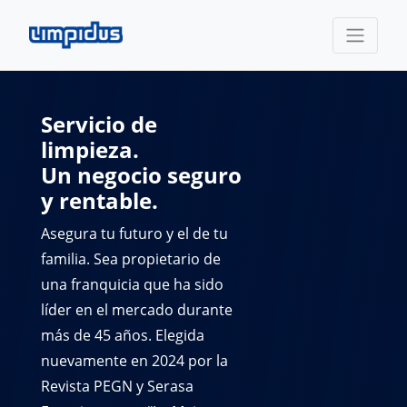
Servicio de
limpieza.
Un negocio seguro
y rentable.
Asegura tu futuro y el de tu
familia. Sea propietario de
una franquicia que ha sido
líder en el mercado durante
más de 45 años. Elegida
nuevamente en 2024 por la
Revista PEGN y Serasa