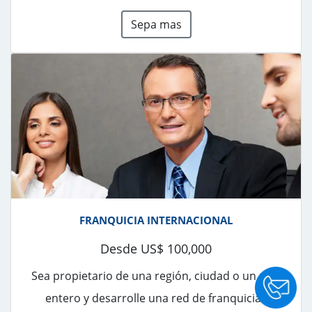
Sepa mas
FRANQUICIA INTERNACIONAL
Desde US$ 100,000
Sea propietario de una región, ciudad o un país
entero y desarrolle una red de franquicias