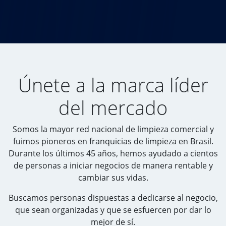
Únete a la marca líder
del mercado
Somos la mayor red nacional de limpieza comercial y
fuimos pioneros en franquicias de limpieza en Brasil.
Durante los últimos 45 años, hemos ayudado a cientos
de personas a iniciar negocios de manera rentable y
cambiar sus vidas.
Buscamos personas dispuestas a dedicarse al negocio,
que sean organizadas y que se esfuercen por dar lo
mejor de sí.