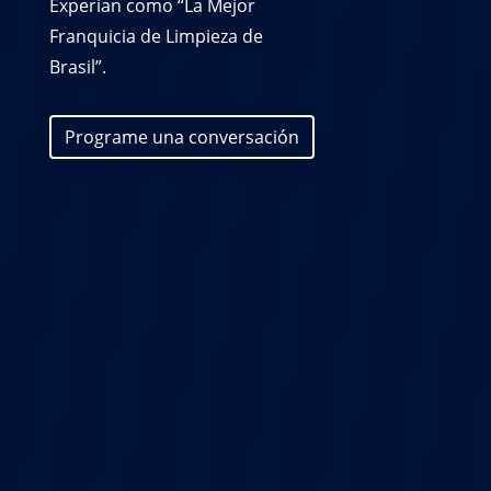
Experian como “La Mejor
Franquicia de Limpieza de
Brasil”.
Programe una conversación