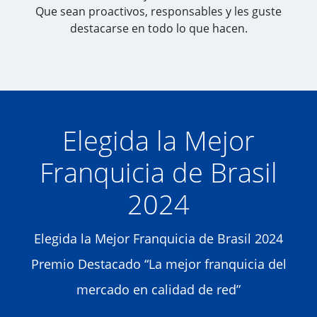
Que sean proactivos, responsables y les guste
destacarse en todo lo que hacen.
Elegida la Mejor
Franquicia de Brasil
2024
Elegida la Mejor Franquicia de Brasil 2024
Premio Destacado “La mejor franquicia del
mercado en calidad de red”