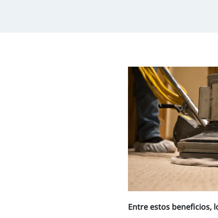
Entre estos beneficios, 