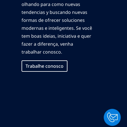
olhando para como nuevas
tendencias y buscando nuevas
formas de ofrecer soluciones
modernas e inteligentes. Se você
tem boas ideias, iniciativa e quer
fazer a diferença, venha
trabalhar conosco.
Trabalhe conosco