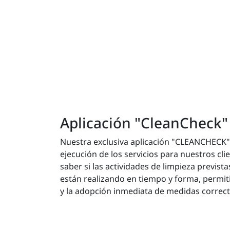
Aplicación "CleanCheck"
Nuestra exclusiva aplicación "CLEANCHECK"
ejecución de los servicios para nuestros cl
saber si las actividades de limpieza previst
están realizando en tiempo y forma, permit
y la adopción inmediata de medidas correct