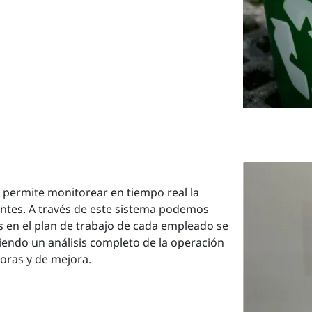
 permite monitorear en tiempo real la
ientes. A través de este sistema podemos
as en el plan de trabajo de cada empleado se
iendo un análisis completo de la operación
oras y de mejora.