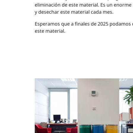
eliminación de este material. Es un enorme
y desechar este material cada mes.
Esperamos que a finales de 2025 podamos 
este material.