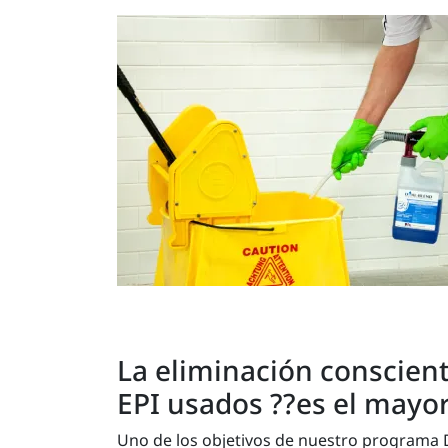
La eliminación conscient
EPI usados ??es el mayor
Uno de los objetivos de nuestro programa D