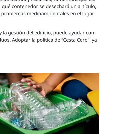
qué contenedor se desechará un artículo,
os problemas medioambientales en el lugar
y la gestión del edificio, puede ayudar con
duos. Adoptar la política de “Cesta Cero”, ya