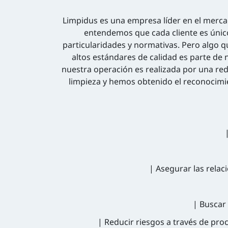
Limpidus es una empresa líder en el mercad
entendemos que cada cliente es únic
particularidades y normativas. Pero algo
altos estándares de calidad es parte de
nuestra operación es realizada por una red
limpieza y hemos obtenido el reconocimi
| Asegurar las relac
| Buscar
| Reducir riesgos a través de pr