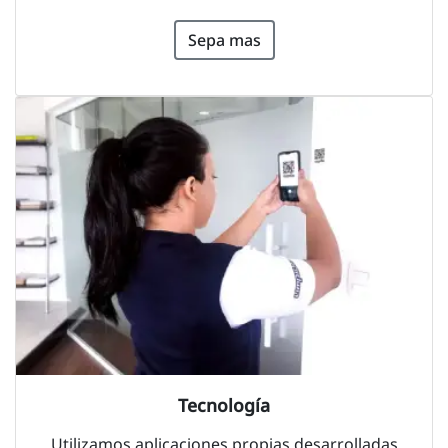
Sepa mas
Tecnología
Utilizamos aplicaciones propias desarrolladas