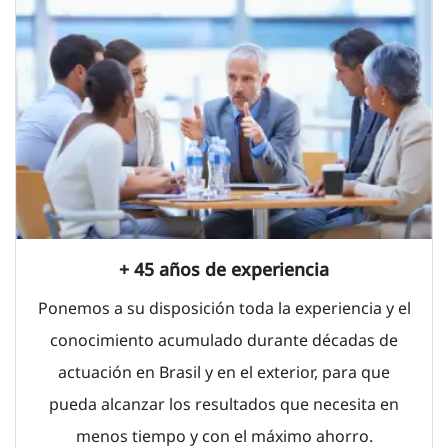
+ 45 años de experiencia
Ponemos a su disposición toda la experiencia y el
conocimiento acumulado durante décadas de
actuación en Brasil y en el exterior, para que
pueda alcanzar los resultados que necesita en
menos tiempo y con el máximo ahorro.