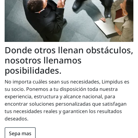
Donde otros llenan obstáculos,
nosotros llenamos
posibilidades.
No importa cuáles sean sus necesidades, Limpidus es
su socio. Ponemos a tu disposición toda nuestra
experiencia, estructura y alcance nacional, para
encontrar soluciones personalizadas que satisfagan
tus necesidades reales y garanticen los resultados
deseados.
Sepa mas