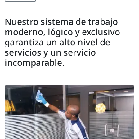
Nuestro sistema de trabajo
moderno, lógico y exclusivo
garantiza un alto nivel de
servicios y un servicio
incomparable.