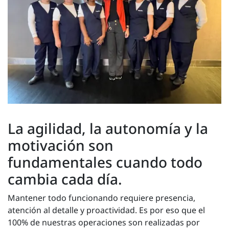
La agilidad, la autonomía y la
motivación son
fundamentales cuando todo
cambia cada día.
Mantener todo funcionando requiere presencia,
atención al detalle y proactividad. Es por eso que el
100% de nuestras operaciones son realizadas por