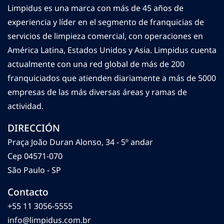
Limpidus es una marca con más de 45 años de
experiencia y líder en el segmento de franquicias de
servicios de limpieza comercial, con operaciones en
América Latina, Estados Unidos y Asia. Limpidus cuenta
actualmente con una red global de más de 200
franquiciados que atienden diariamente a más de 5000
empresas de las más diversas áreas y ramas de
actividad.
DIRECCIÓN
Praça João Duran Alonso, 34 - 5º andar
Cep 04571-070
São Paulo - SP
Contacto
+55 11 3056-5555
info@limpidus.com.br