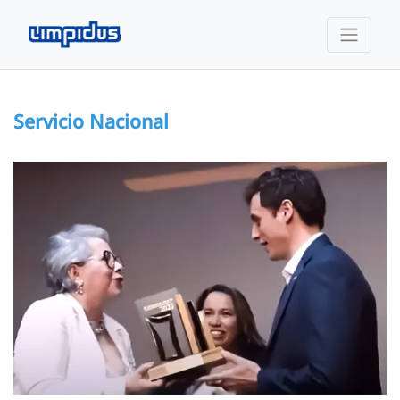
Servicio Nacional