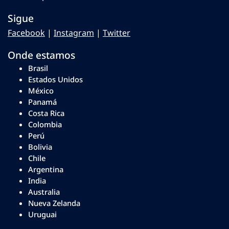
Sigue
Facebook
|
Instagram
|
Twitter
Onde estamos
Brasil
Estados Unidos
México
Panamá
Costa Rica
Colombia
Perú
Bolivia
Chile
Argentina
India
Australia
Nueva Zelanda
Uruguai