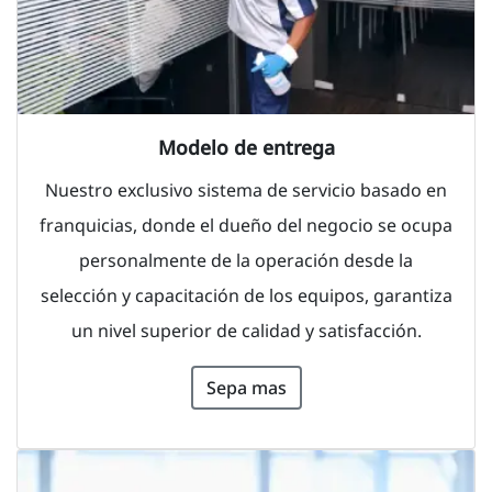
Modelo de entrega
Nuestro exclusivo sistema de servicio basado en
franquicias, donde el dueño del negocio se ocupa
personalmente de la operación desde la
selección y capacitación de los equipos, garantiza
un nivel superior de calidad y satisfacción.
Sepa mas