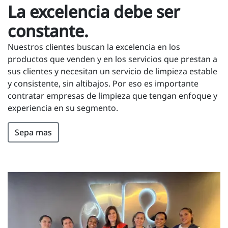
La excelencia debe ser
constante.
Nuestros clientes buscan la excelencia en los
productos que venden y en los servicios que prestan a
sus clientes y necesitan un servicio de limpieza estable
y consistente, sin altibajos. Por eso es importante
contratar empresas de limpieza que tengan enfoque y
experiencia en su segmento.
Sepa mas