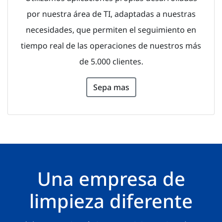
por nuestra área de TI, adaptadas a nuestras
necesidades, que permiten el seguimiento en
tiempo real de las operaciones de nuestros más
de 5.000 clientes.
Sepa mas
Una empresa de
limpieza diferente