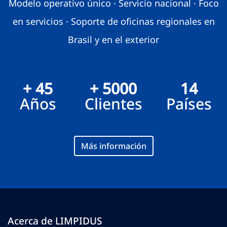
Modelo operativo único · Servicio nacional · Foco
en servicios · Soporte de oficinas regionales en
Brasil y en el exterior
+ 45
+ 5000
14
Años
Clientes
Países
Más información
Acerca de LIMPIDUS