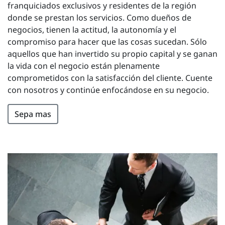
franquiciados exclusivos y residentes de la región
donde se prestan los servicios. Como dueños de
negocios, tienen la actitud, la autonomía y el
compromiso para hacer que las cosas sucedan. Sólo
aquellos que han invertido su propio capital y se ganan
la vida con el negocio están plenamente
comprometidos con la satisfacción del cliente. Cuente
con nosotros y continúe enfocándose en su negocio.
Sepa mas